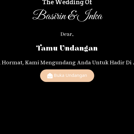
The Wedding Of
Basirin & Inka
Dear,
Tamu Undangan
 Hormat, Kami Mengundang Anda Untuk Hadir Di 
Buka Undangan