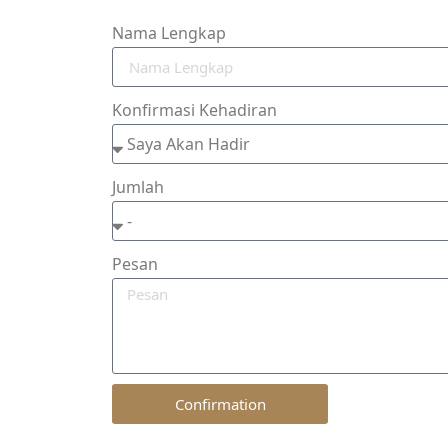
Nama Lengkap
Konfirmasi Kehadiran
Jumlah
Pesan
Confirmation