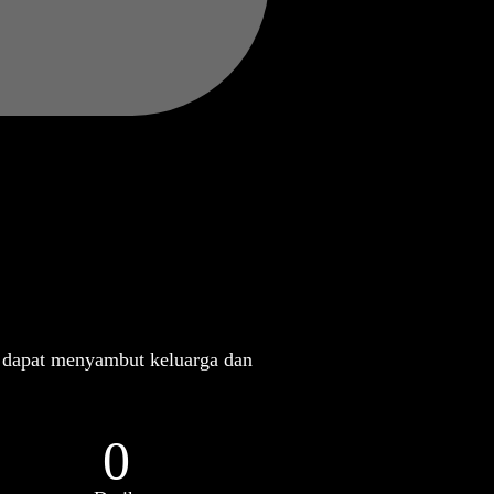
 dapat menyambut keluarga dan
0