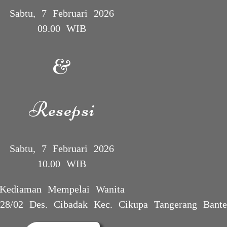
Sabtu, 7 Februari 2026
09.00 WIB
&
Resepsi
Sabtu, 7 Februari 2026
10.00 WIB
Kediaman Mempelai Wanita
28/02 Des. Cibadak Kec. Cikupa Tangerang Bant
The Wedding Of