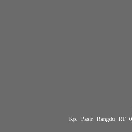
Kp. Pasir Rangdu RT 0