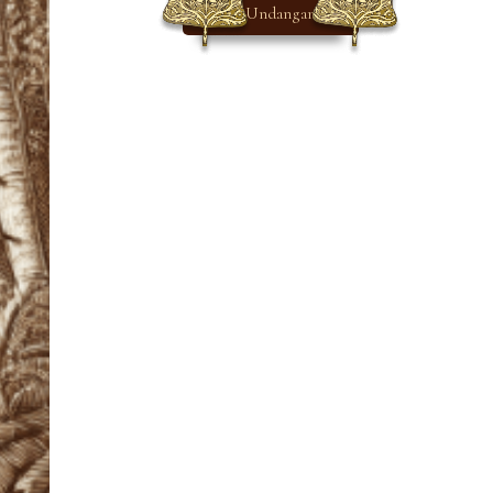
Buka Undangan