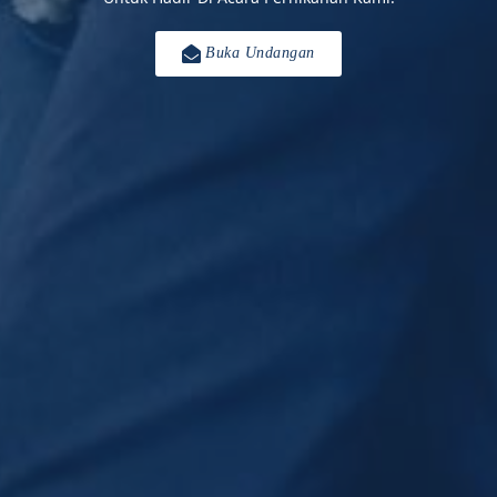
Buka Undangan