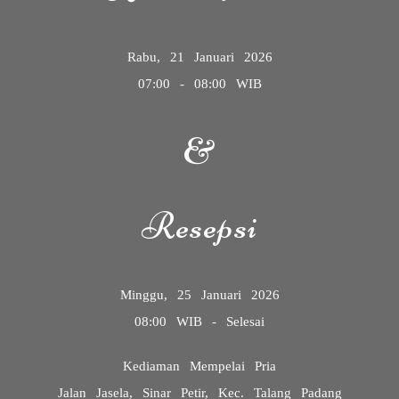
Rabu, 21 Januari 2026
07:00 - 08:00 WIB
&
Resepsi
Minggu, 25 Januari 2026
08:00 WIB - Selesai
Kediaman Mempelai Pria
Jalan Jasela, Sinar Petir, Kec. Talang Padang