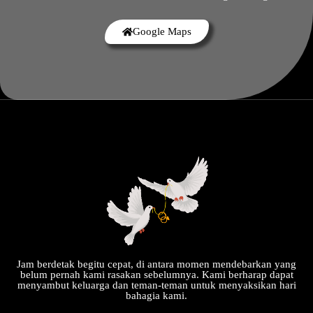
Google Maps
Jam berdetak begitu cepat, di antara momen mendebarkan yang
belum pernah kami rasakan sebelumnya. Kami berharap dapat
menyambut keluarga dan teman-teman untuk menyaksikan hari
bahagia kami.