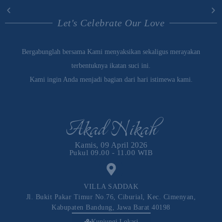
Let's Celebrate Our Love
Bergabunglah bersama Kami menyaksikan sekaligus merayakan
terbentuknya ikatan suci ini.
Kami ingin Anda menjadi bagian dari hari istimewa kami.
Akad Nikah
Kamis, 09 April 2026
Pukul 09.00 - 11.00 WIB
VILLA SADDAK
Jl. Bukit Pakar Timur No.76, Ciburial, Kec. Cimenyan,
Kabupaten Bandung, Jawa Barat 40198
Kunjungi Lokasi