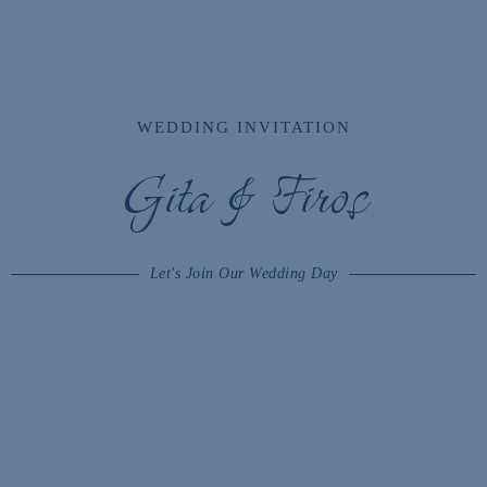
WEDDING INVITATION
Gita & Firos
Let's Join Our Wedding Day