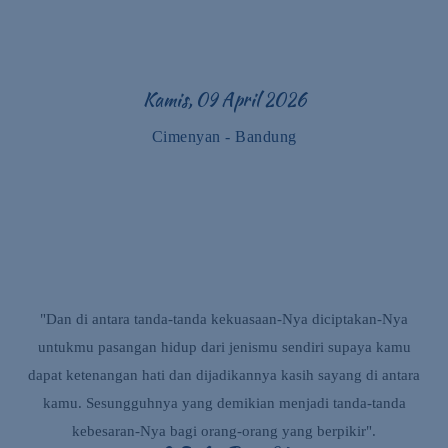
Kamis, 09 April 2026
Cimenyan - Bandung
"Dan di antara tanda-tanda kekuasaan-Nya diciptakan-Nya
untukmu pasangan hidup dari jenismu sendiri supaya kamu
dapat ketenangan hati dan dijadikannya kasih sayang di antara
kamu. Sesungguhnya yang demikian menjadi tanda-tanda
kebesaran-Nya bagi orang-orang yang berpikir".