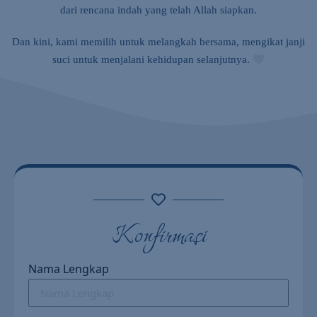
dari rencana indah yang telah Allah siapkan.
Dan kini, kami memilih untuk melangkah bersama, mengikat janji
suci untuk menjalani kehidupan selanjutnya.
Konfirmasi
Nama Lengkap