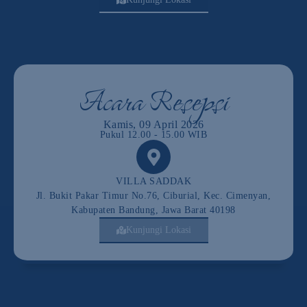
Acara Resepsi
Kamis, 09 April 2026
Pukul 12.00 - 15.00 WIB
VILLA SADDAK
Jl. Bukit Pakar Timur No.76, Ciburial, Kec. Cimenyan,
Kabupaten Bandung, Jawa Barat 40198
Kunjungi Lokasi