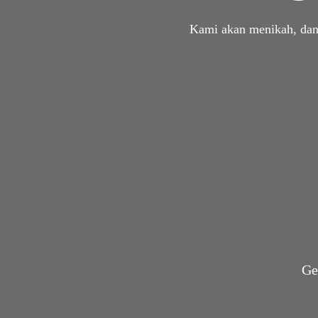
Kami akan menikah, dan 
Ge