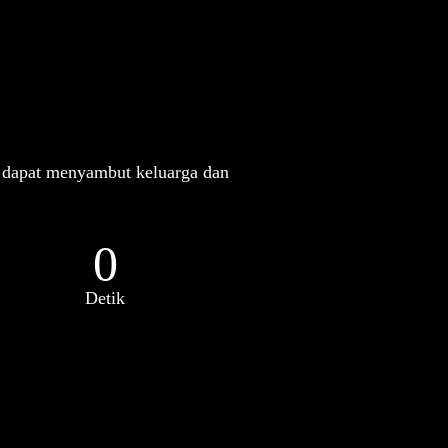
 dapat menyambut keluarga dan
0
Detik