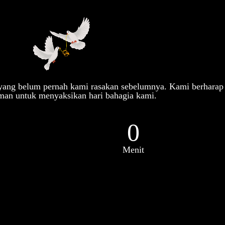
 yang belum pernah kami rasakan sebelumnya. Kami berharap
man untuk menyaksikan hari bahagia kami.
0
Menit