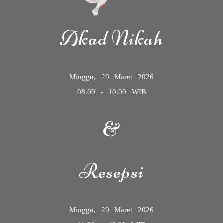
Akad Nikah
Minggu, 29 Maret 2026
08.00 - 10.00 WIB
&
Resepsi
Minggu, 29 Maret 2026