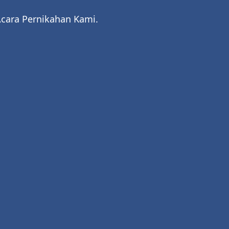
cara Pernikahan Kami.