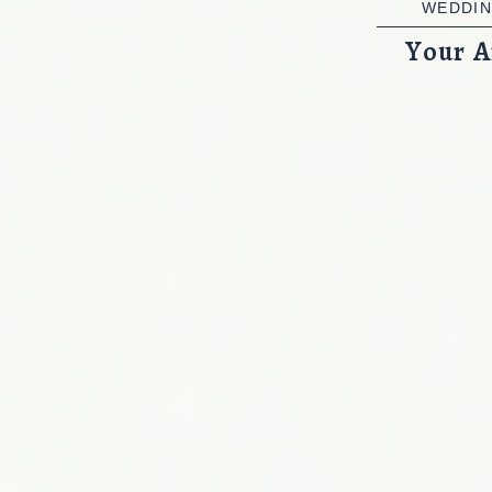
WEDDIN
Your A