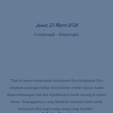
Jumat, 27 Maret 2026
Lemahsugih - Majalengka
"Dan di antara tanda-tanda kekuasaan-Nya diciptakan-Nya
untukmu pasangan hidup dari jenismu sendiri supaya kamu
dapat ketenangan hati dan dijadikannya kasih sayang di antara
kamu. Sesungguhnya yang demikian menjadi tanda-tanda
kebesaran-Nya bagi orang-orang yang berpikir".