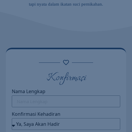
tapi nyata dalam ikatan suci pernikahan.
Konfirmasi
Nama Lengkap
Konfirmasi Kehadiran