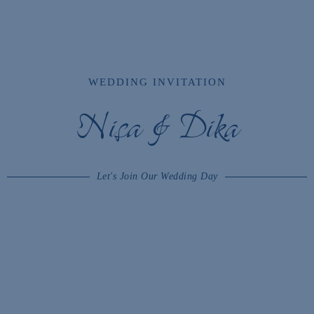
WEDDING INVITATION
Nisa & Dika
Let's Join Our Wedding Day