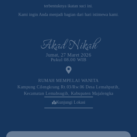
terbentuknya ikatan suci ini.
Kami ingin Anda menjadi bagian dari hari istimewa kami.
Akad Nikah
Jumat, 27 Maret 2026
Pukul 08.00 WIB
RUMAH MEMPELAI WANITA
Kampung Cilengkrang Rt.03/rw.06 Desa Lemahputih,
Kecamatan Lemahsugih, Kabupaten Majalengka
Kunjungi Lokasi