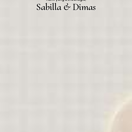
Sabilla & Dimas