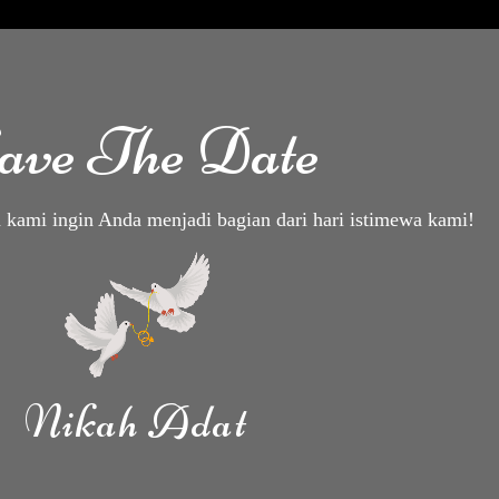
ave The Date
kami ingin Anda menjadi bagian dari hari istimewa kami!
Nikah Adat