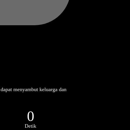
 dapat menyambut keluarga dan
0
Detik