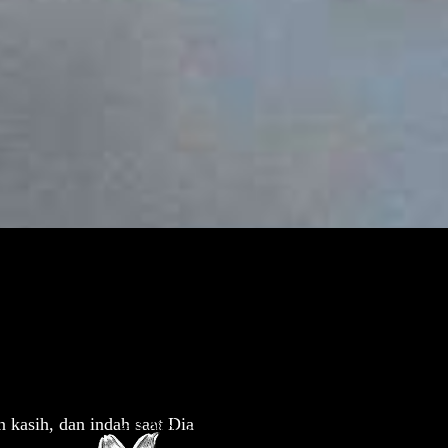
kasih, dan indah saat Dia