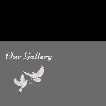
Our Gallery