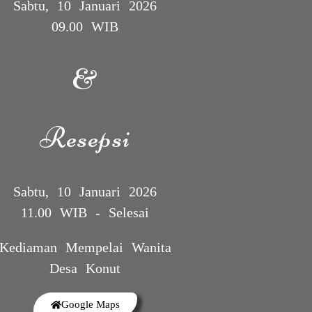
Sabtu, 10 Januari 2026
09.00 WIB
&
Resepsi
Sabtu, 10 Januari 2026
11.00 WIB - Selesai
Kediaman Mempelai Wanita
Desa Konut
The Wedding Of
Google Maps