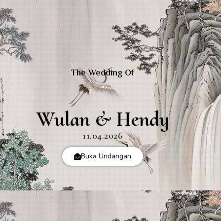
The Wedding Of
Wulan & Hendy
11.04.2026
Buka Undangan